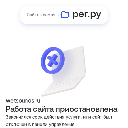
Сайт на хостинге
wetsounds.ru
Работа сайта приостановлена
Закончился срок действия услуги, или сайт был
отключен в панели управления