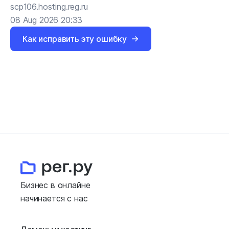
scp106.hosting.reg.ru
08 Aug 2026 20:33
Как исправить эту ошибку
Бизнес в онлайне
начинается с нас